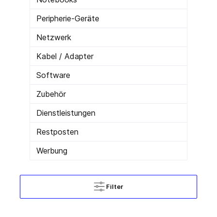
Peripherie-Geräte
Netzwerk
Kabel / Adapter
Software
Zubehör
Dienstleistungen
Restposten
Werbung
Filter