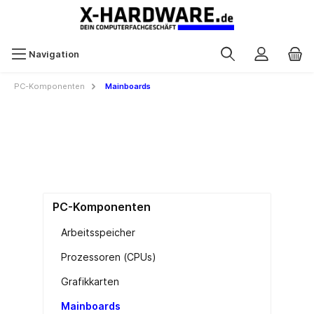
Navigation
PC-Komponenten
Mainboards
PC-Komponenten
Arbeitsspeicher
Prozessoren (CPUs)
Grafikkarten
Mainboards