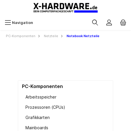
Navigation
PC-Komponenten
Netzteile
Notebook Netzteile
PC-Komponenten
Arbeitsspeicher
Prozessoren (CPUs)
Grafikkarten
Mainboards