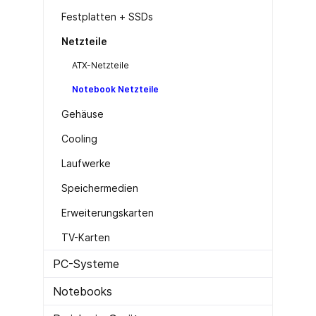
Festplatten + SSDs
Netzteile
ATX-Netzteile
Notebook Netzteile
Gehäuse
Cooling
Laufwerke
Speichermedien
Erweiterungskarten
TV-Karten
PC-Systeme
Notebooks