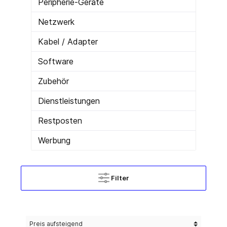
Peripherie-Geräte
Netzwerk
Kabel / Adapter
Software
Zubehör
Dienstleistungen
Restposten
Werbung
Filter