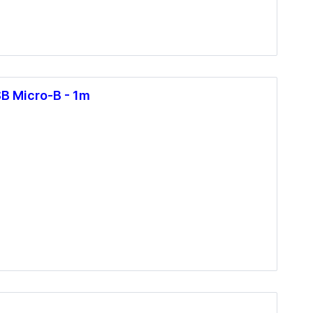
B Micro-B - 1m