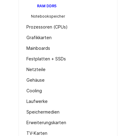
RAM DDR5
Notebookspeicher
Prozessoren (CPUs)
Grafikkarten
Mainboards
Festplatten + SSDs
Netzteile
Gehäuse
Cooling
Laufwerke
Speichermedien
Erweiterungskarten
TV-Karten