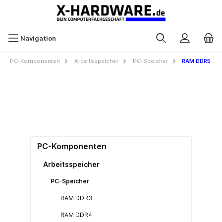
Navigation
PC-Komponenten
Arbeitsspeicher
PC-Speicher
RAM DDR5
PC-Komponenten
Arbeitsspeicher
PC-Speicher
RAM DDR3
RAM DDR4