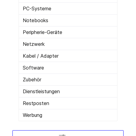
PC-Systeme
Notebooks
Peripherie-Geräte
Netzwerk
Kabel / Adapter
Software
Zubehör
Dienstleistungen
Restposten
Werbung