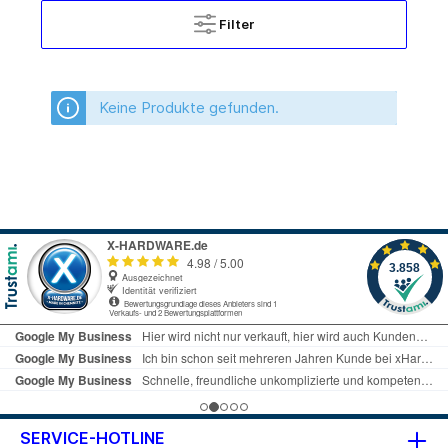
Filter
Keine Produkte gefunden.
SERVICE-HOTLINE