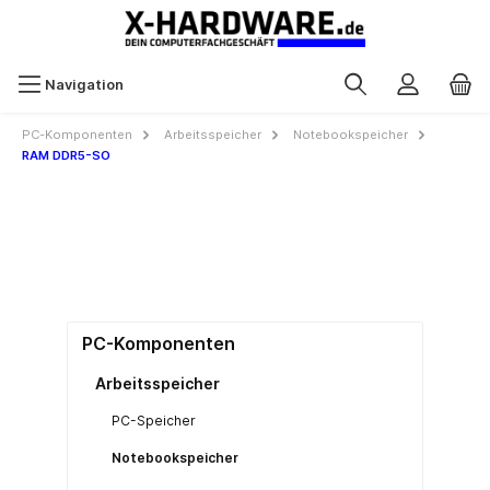
Navigation
PC-Komponenten
Arbeitsspeicher
Notebookspeicher
RAM DDR5-SO
PC-Komponenten
Arbeitsspeicher
PC-Speicher
Notebookspeicher