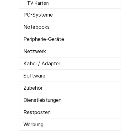
TV-Karten
PC-Systeme
Notebooks
Peripherie-Geräte
Netzwerk
Kabel / Adapter
Software
Zubehör
Dienstleistungen
Restposten
Werbung