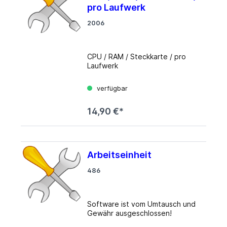
pro Laufwerk
2006
CPU / RAM / Steckkarte / pro
Laufwerk
verfügbar
14,90 €*
Arbeitseinheit
486
Software ist vom Umtausch und
Gewähr ausgeschlossen!