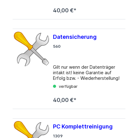
40,00 €*
Datensicherung
560
Gilt nur wenn der Datenträger
intakt ist! keine Garantie auf
Erfolg bzw. - Wiederherstellung!
verfügbar
40,00 €*
PC Komplettreinigung
1309