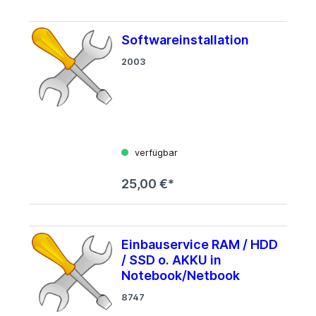
Softwareinstallation
2003
verfügbar
25,00 €*
Einbauservice RAM / HDD
/ SSD o. AKKU in
Notebook/Netbook
8747