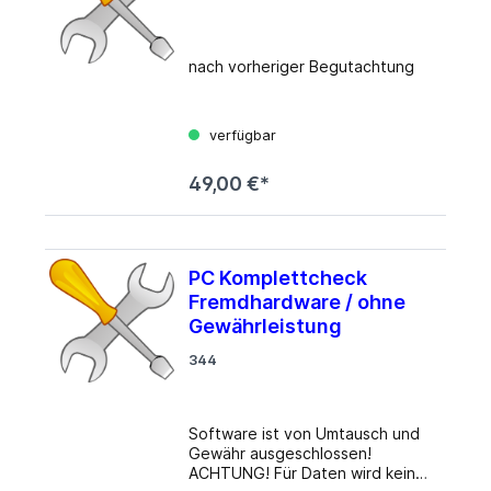
nach vorheriger Begutachtung
verfügbar
49,00 €*
PC Komplettcheck
Fremdhardware / ohne
Gewährleistung
344
Software ist von Umtausch und
Gewähr ausgeschlossen!
ACHTUNG! Für Daten wird keine