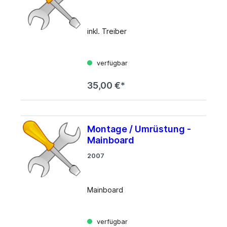
inkl. Treiber
verfügbar
35,00 €*
Montage / Umrüstung -
Mainboard
2007
Mainboard
verfügbar