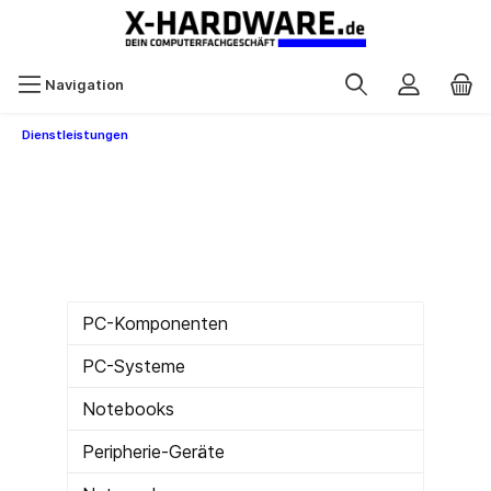
Navigation
Dienstleistungen
PC-Komponenten
PC-Systeme
Notebooks
Peripherie-Geräte