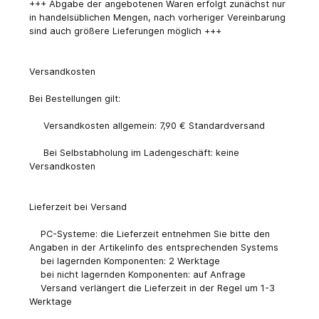
+++ Abgabe der angebotenen Waren erfolgt zunächst nur
in handelsüblichen Mengen, nach vorheriger Vereinbarung
sind auch größere Lieferungen möglich +++
Versandkosten
Bei Bestellungen gilt:
Versandkosten allgemein: 7,90 € Standardversand
Bei Selbstabholung im Ladengeschäft: keine
Versandkosten
Lieferzeit bei Versand
PC-Systeme: die Lieferzeit entnehmen Sie bitte den
Angaben in der Artikelinfo des entsprechenden Systems
bei lagernden Komponenten: 2 Werktage
bei nicht lagernden Komponenten: auf Anfrage
Versand verlängert die Lieferzeit in der Regel um 1-3
Werktage