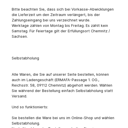
Bitte beachten Sie, dass sich bei Vorkasse-Abwicklungen
die Lieferzeit um den Zeitraum verlängert, bis der
Zahlungseingang bei uns verzeichnet wurde.
Werktage zählen von Montag bis Freitag. Es zählt kein
Samstag. Für Feiertage gilt der Erfüllungsort Chemnitz /
Sachsen.
Selbstabholung
Alle Waren, die Sie auf unserer Seite bestellen, können
auch im Ladengeschäft (ERMAFA-Passage 1. OG.,
Reichsstr. 58, 09112 Chemnitz) abgeholt werden. Wählen
Sie während der Bestellung einfach Selbstabholung statt
Versand.
Und so funktionierts:
Sie bestellen die Ware bei uns im Online-Shop und wählen
Selbstabholung.