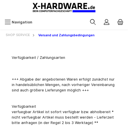
Navigation
SHOP SERVICE
Versand und Zahlungsbedingungen
Verfügbarkeit / Zahlungsarten
+++ Abgabe der angebotenen Waren erfolgt zunächst nur
in handelsüblichen Mengen, nach vorheriger Vereinbarung
sind auch größere Lieferungen möglich +++
Verfügbarkeit
verfuegbar Artikel ist sofort verfügbar bzw. abholbereit *
nicht verfuegbar Artikel muss bestellt werden - Lieferzeit
bitte anfragen (in der Regel 2 bis 3 Werktage) **