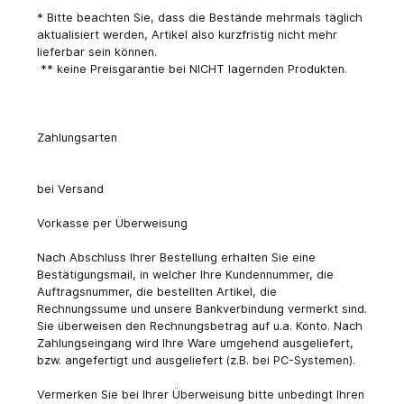
* Bitte beachten Sie, dass die Bestände mehrmals täglich
aktualisiert werden, Artikel also kurzfristig nicht mehr
lieferbar sein können.
** keine Preisgarantie bei NICHT lagernden Produkten.
Zahlungsarten
bei Versand
Vorkasse per Überweisung
Nach Abschluss Ihrer Bestellung erhalten Sie eine
Bestätigungsmail, in welcher Ihre Kundennummer, die
Auftragsnummer, die bestellten Artikel, die
Rechnungssume und unsere Bankverbindung vermerkt sind.
Sie überweisen den Rechnungsbetrag auf u.a. Konto. Nach
Zahlungseingang wird Ihre Ware umgehend ausgeliefert,
bzw. angefertigt und ausgeliefert (z.B. bei PC-Systemen).
Vermerken Sie bei Ihrer Überweisung bitte unbedingt Ihren