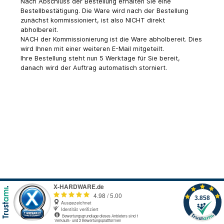
Nach Abschluss der Bestellung erhalten Sie eine
Bestellbestätigung. Die Ware wird nach der Bestellung
zunächst kommissioniert, ist also NICHT direkt
abholbereit.
NACH der Kommissionierung ist die Ware abholbereit. Dies
wird Ihnen mit einer weiteren E-Mail mitgeteilt.
Ihre Bestellung steht nun 5 Werktage für Sie bereit,
danach wird der Auftrag automatisch storniert.