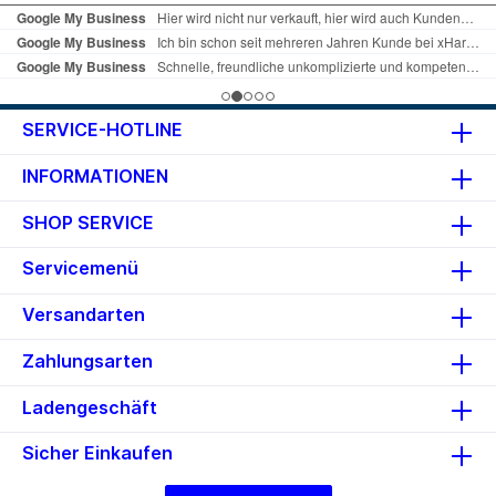
SERVICE-HOTLINE
INFORMATIONEN
SHOP SERVICE
Servicemenü
Versandarten
Zahlungsarten
Ladengeschäft
Sicher Einkaufen