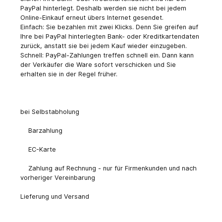
PayPal hinterlegt. Deshalb werden sie nicht bei jedem
Online-Einkauf erneut übers Internet gesendet.
Einfach: Sie bezahlen mit zwei Klicks. Denn Sie greifen auf
Ihre bei PayPal hinterlegten Bank- oder Kreditkartendaten
zurück, anstatt sie bei jedem Kauf wieder einzugeben.
Schnell: PayPal-Zahlungen treffen schnell ein. Dann kann
der Verkäufer die Ware sofort verschicken und Sie
erhalten sie in der Regel früher.
bei Selbstabholung
Barzahlung
EC-Karte
Zahlung auf Rechnung - nur für Firmenkunden und nach
vorheriger Vereinbarung
Lieferung und Versand