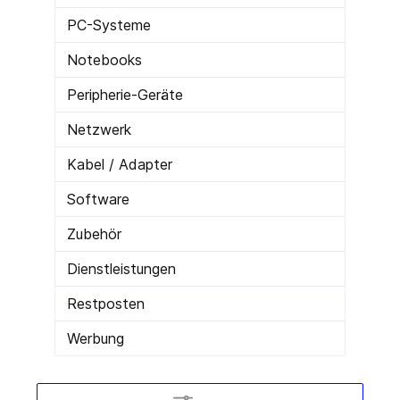
PC-Systeme
Notebooks
Peripherie-Geräte
Netzwerk
Kabel / Adapter
Software
Zubehör
Dienstleistungen
Restposten
Werbung