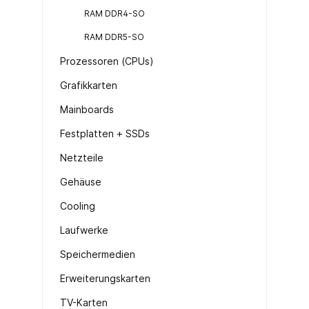
RAM DDR4-SO
RAM DDR5-SO
Prozessoren (CPUs)
Grafikkarten
Mainboards
Festplatten + SSDs
Netzteile
Gehäuse
Cooling
Laufwerke
Speichermedien
Erweiterungskarten
TV-Karten