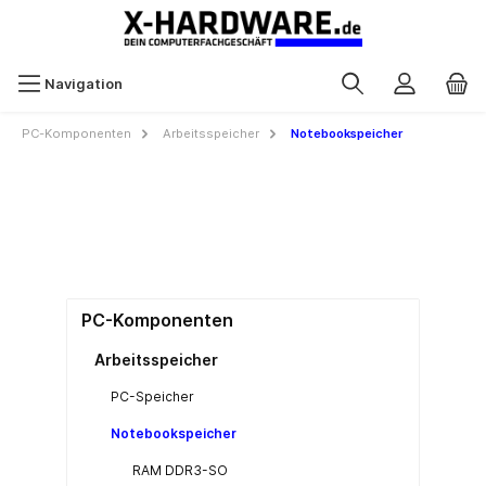
Navigation
PC-Komponenten
Arbeitsspeicher
Notebookspeicher
PC-Komponenten
Arbeitsspeicher
PC-Speicher
Notebookspeicher
RAM DDR3-SO