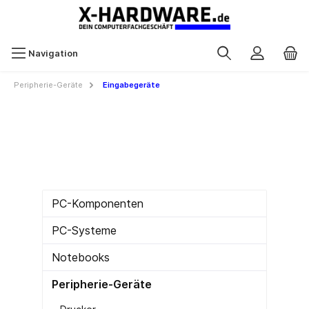
Navigation
Peripherie-Geräte
Eingabegeräte
PC-Komponenten
PC-Systeme
Notebooks
Peripherie-Geräte