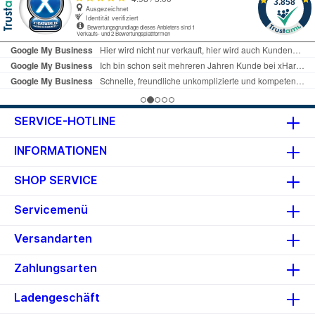
SERVICE-HOTLINE
INFORMATIONEN
SHOP SERVICE
Servicemenü
Versandarten
Zahlungsarten
Ladengeschäft