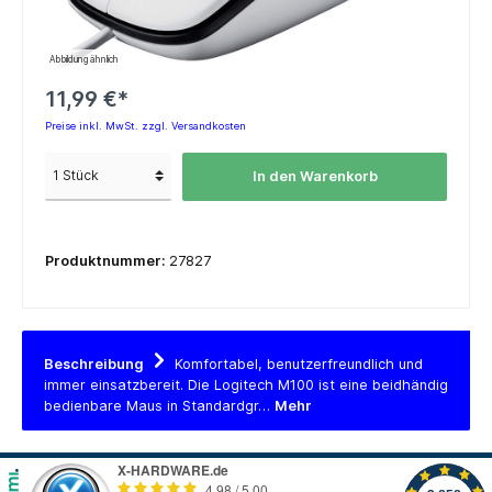
Abbildung ähnlich
11,99 €*
Preise inkl. MwSt. zzgl. Versandkosten
In den Warenkorb
Produktnummer:
27827
Beschreibung
Komfortabel, benutzerfreundlich und
immer einsatzbereit. Die Logitech M100 ist eine beidhändig
bedienbare Maus in Standardgr…
Mehr