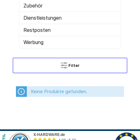
Zubehör
Dienstleistungen
Restposten
Werbung
Filter
Keine Produkte gefunden.