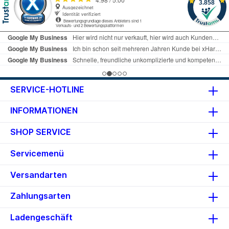
SERVICE-HOTLINE
INFORMATIONEN
SHOP SERVICE
Servicemenü
Versandarten
Zahlungsarten
Ladengeschäft