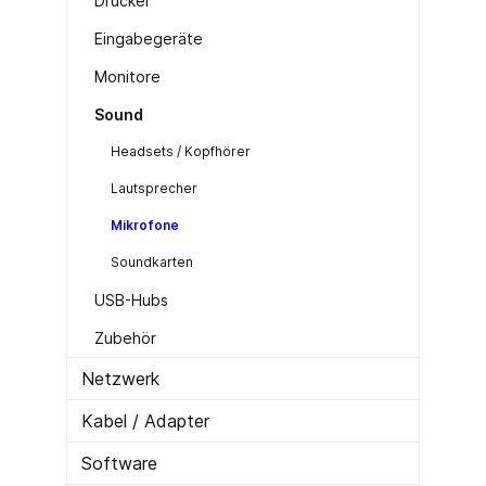
Drucker
Eingabegeräte
Monitore
Sound
Headsets / Kopfhörer
Lautsprecher
Mikrofone
Soundkarten
USB-Hubs
Zubehör
Netzwerk
Kabel / Adapter
Software