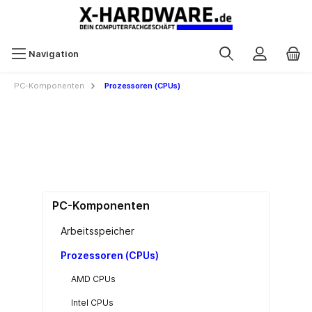
Navigation
PC-Komponenten
Prozessoren (CPUs)
PC-Komponenten
Arbeitsspeicher
Prozessoren (CPUs)
AMD CPUs
Intel CPUs