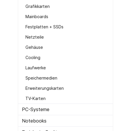
Grafikkarten
Mainboards
Festplatten + SSDs
Netzteile
Gehäuse
Cooling
Laufwerke
Speichermedien
Erweiterungskarten
TV-Karten
PC-Systeme
Notebooks