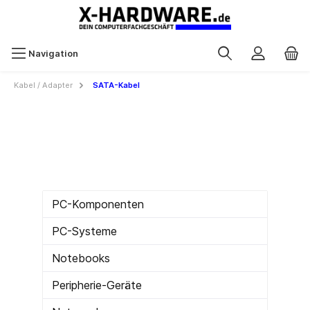
Navigation
Kabel / Adapter
SATA-Kabel
PC-Komponenten
PC-Systeme
Notebooks
Peripherie-Geräte