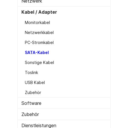
Netzwerk
Kabel / Adapter
Monitorkabel
Netzwerkkabel
PC-Stromkabel
SATA-Kabel
Sonstige Kabel
Toslink
USB Kabel
Zubehör
Software
Zubehör
Dienstleistungen