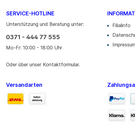
SERVICE-HOTLINE
INFORMAT
Unterstützung und Beratung unter:
Filialinfo
Datensch
0371 - 444 77 555
Impressu
Mo-Fr: 10:00 - 18:00 Uhr
Oder über unser
Kontaktformular
.
Versandarten
Zahlungsa