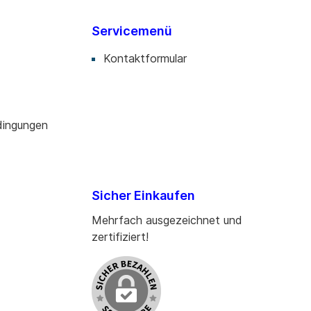
Servicemenü
Kontaktformular
dingungen
Sicher Einkaufen
Mehrfach ausgezeichnet und
zertifiziert!