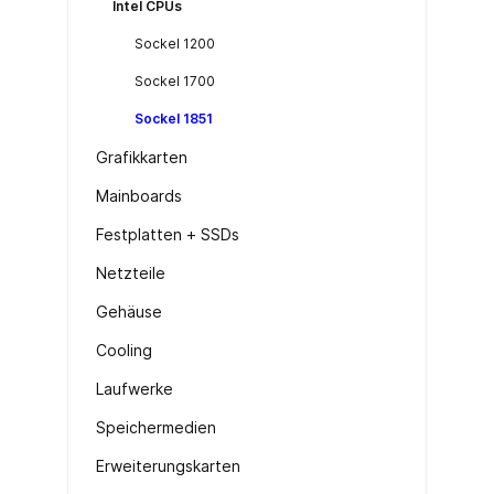
Intel CPUs
Sockel 1200
Sockel 1700
Sockel 1851
Grafikkarten
Mainboards
Festplatten + SSDs
Netzteile
Gehäuse
Cooling
Laufwerke
Speichermedien
Erweiterungskarten