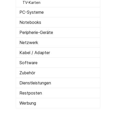
TV-Karten
PC-Systeme
Notebooks
Peripherie-Geräte
Netzwerk
Kabel / Adapter
Software
Zubehör
Dienstleistungen
Restposten
Werbung