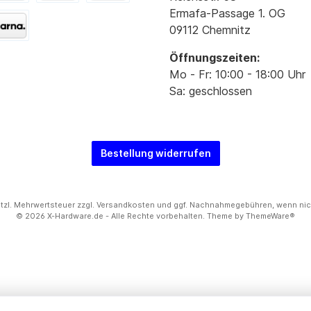
Ermafa-Passage 1. OG
09112 Chemnitz
Öffnungszeiten:
Mo - Fr: 10:00 - 18:00 Uhr
Sa: geschlossen
Bestellung widerrufen
setzl. Mehrwertsteuer zzgl.
Versandkosten
und ggf. Nachnahmegebühren, wenn nic
© 2026 X-Hardware.de - Alle Rechte vorbehalten. Theme by
ThemeWare®