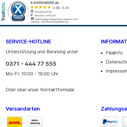
SERVICE-HOTLINE
INFORMAT
Unterstützung und Beratung unter:
Filialinfo
Datensch
0371 - 444 77 555
Impressu
Mo-Fr: 10:00 - 18:00 Uhr
Oder über unser
Kontaktformular
.
Versandarten
Zahlungsa