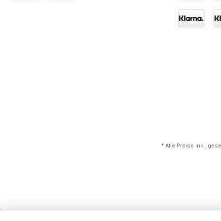
* Alle Preise inkl. ge