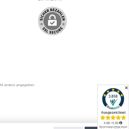
ht anders angegeben.
✕