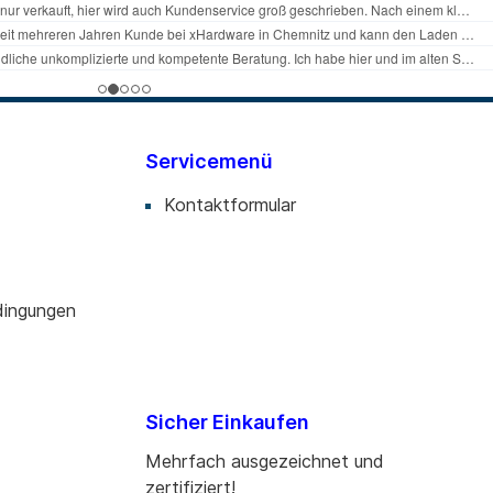
Servicemenü
Kontaktformular
dingungen
Sicher Einkaufen
Mehrfach ausgezeichnet und
zertifiziert!