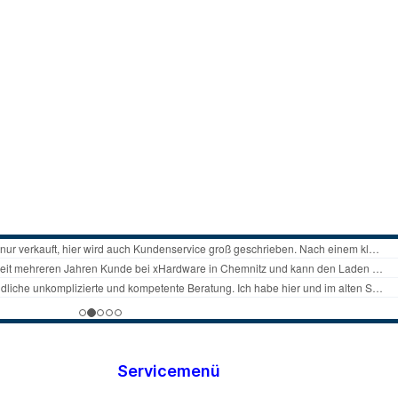
Servicemenü