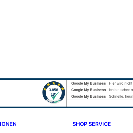
IONEN
SHOP SERVICE