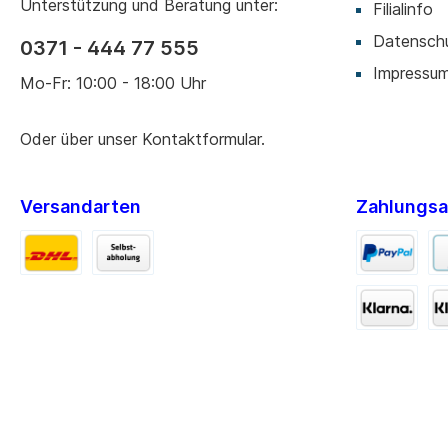
Unterstützung und Beratung unter:
Filialinfo
Datensch
0371 - 444 77 555
Impressu
Mo-Fr: 10:00 - 18:00 Uhr
Oder über unser
Kontaktformular
.
Versandarten
Zahlungsa