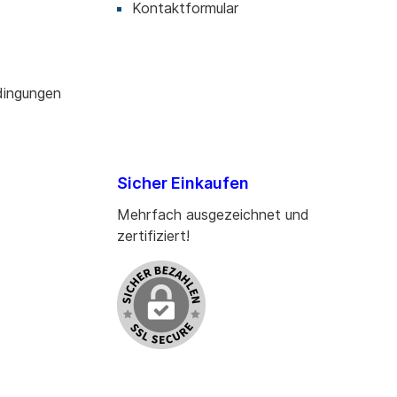
Kontaktformular
dingungen
Sicher Einkaufen
Mehrfach ausgezeichnet und
zertifiziert!