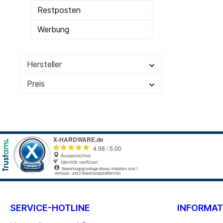
Restposten
Werbung
Hersteller
Preis
SERVICE-HOTLINE
INFORMAT