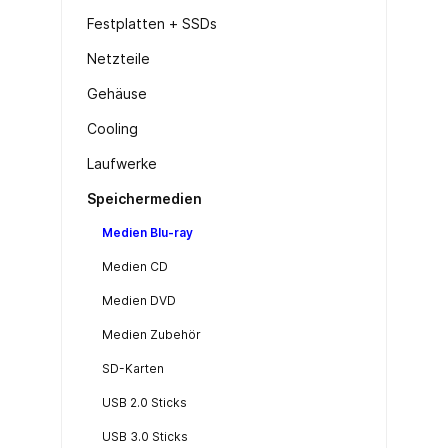
Festplatten + SSDs
Netzteile
Gehäuse
Cooling
Laufwerke
Speichermedien
Medien Blu-ray
Medien CD
Medien DVD
Medien Zubehör
SD-Karten
USB 2.0 Sticks
USB 3.0 Sticks