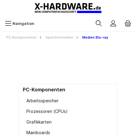
Navigation
PC-Komponenten
Speichermedien
Medien Blu-ray
PC-Komponenten
Arbeitsspeicher
Prozessoren (CPUs)
Grafikkarten
Mainboards