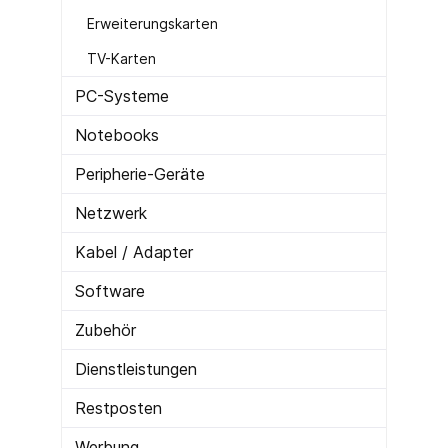
Erweiterungskarten
TV-Karten
PC-Systeme
Notebooks
Peripherie-Geräte
Netzwerk
Kabel / Adapter
Software
Zubehör
Dienstleistungen
Restposten
Werbung