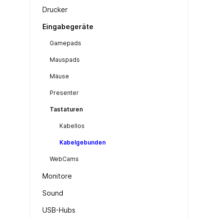
Drucker
Eingabegeräte
Gamepads
Mauspads
Mäuse
Presenter
Tastaturen
Kabellos
Kabelgebunden
WebCams
Monitore
Sound
USB-Hubs