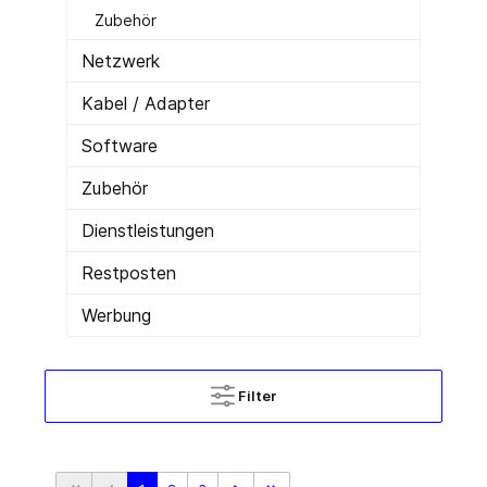
Zubehör
Netzwerk
Kabel / Adapter
Software
Zubehör
Dienstleistungen
Restposten
Werbung
Filter