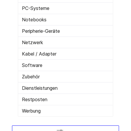
PC-Systeme
Notebooks
Peripherie-Geräte
Netzwerk
Kabel / Adapter
Software
Zubehör
Dienstleistungen
Restposten
Werbung