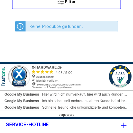
Filter
Keine Produkte gefunden.
SERVICE-HOTLINE