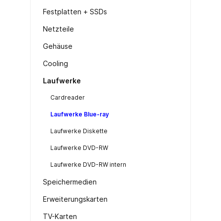
Festplatten + SSDs
Netzteile
Gehäuse
Cooling
Laufwerke
Cardreader
Laufwerke Blue-ray
Laufwerke Diskette
Laufwerke DVD-RW
Laufwerke DVD-RW intern
Speichermedien
Erweiterungskarten
TV-Karten