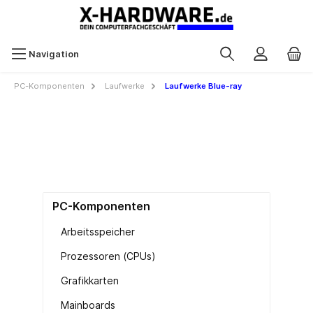
Navigation
PC-Komponenten
Laufwerke
Laufwerke Blue-ray
PC-Komponenten
Arbeitsspeicher
Prozessoren (CPUs)
Grafikkarten
Mainboards