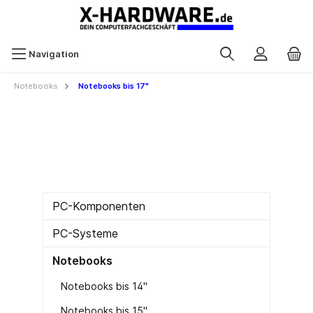
Navigation
Notebooks
Notebooks bis 17"
PC-Komponenten
PC-Systeme
Notebooks
Notebooks bis 14"
Notebooks bis 15"