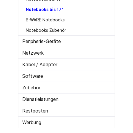
Notebooks bis 17"
B-WARE Notebooks
Notebooks Zubehör
Peripherie-Geräte
Netzwerk
Kabel / Adapter
Software
Zubehör
Dienstleistungen
Restposten
Werbung