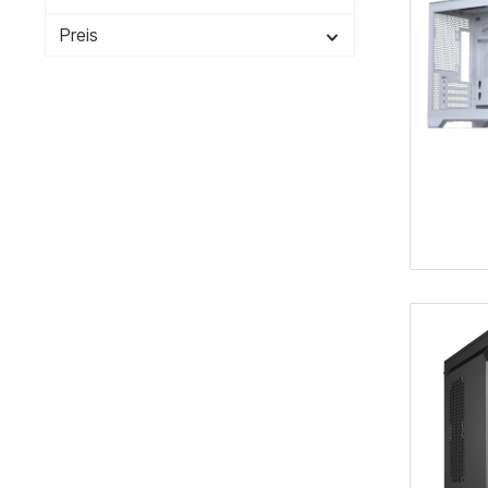
Preis