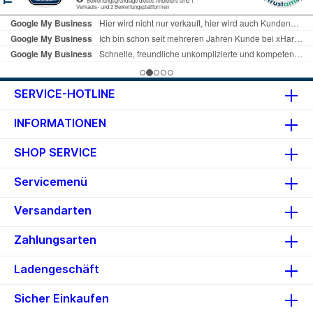
SERVICE-HOTLINE
INFORMATIONEN
SHOP SERVICE
Servicemenü
Versandarten
Zahlungsarten
Ladengeschäft
Sicher Einkaufen