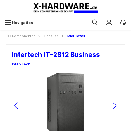
Navigation
PC-Komponenten
Gehäuse
Midi Tower
Intertech IT-2812 Business
Inter-Tech