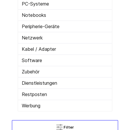
PC-Systeme
Notebooks
Peripherie-Geräte
Netzwerk
Kabel / Adapter
Software
Zubehör
Dienstleistungen
Restposten
Werbung
Filter