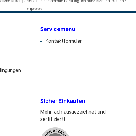
Servicemenü
Kontaktformular
dingungen
Sicher Einkaufen
Mehrfach ausgezeichnet und
zertifiziert!