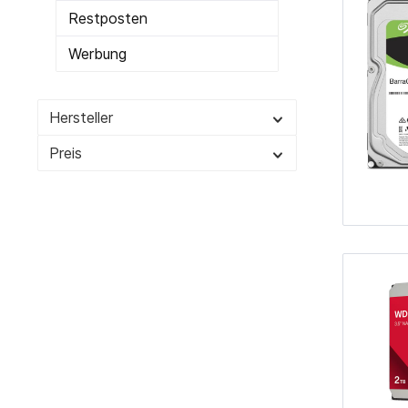
Restposten
Werbung
Hersteller
Preis