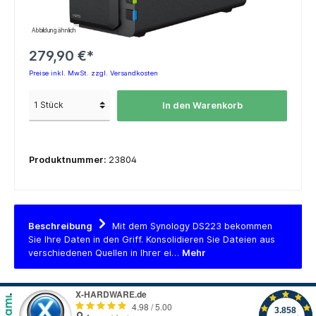
Abbildung ähnlich
279,90 €*
Preise inkl. MwSt. zzgl. Versandkosten
In den Warenkorb
Produktnummer:
23804
Beschreibung
Mit dem Synology DS223 bekommen
Sie Ihre Daten in den Griff. Konsolidieren Sie Dateien aus
verschiedenen Quellen in Ihrer ei…
Mehr