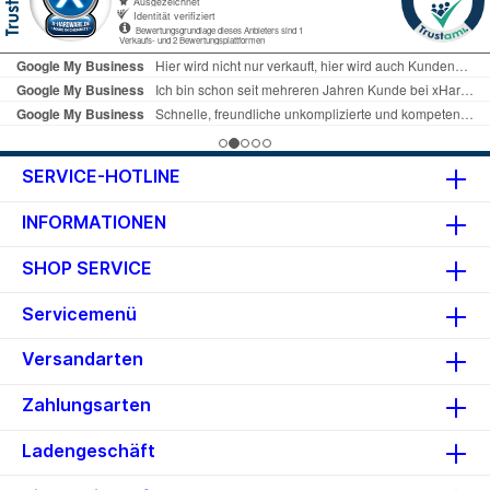
SERVICE-HOTLINE
INFORMATIONEN
SHOP SERVICE
Servicemenü
Versandarten
Zahlungsarten
Ladengeschäft