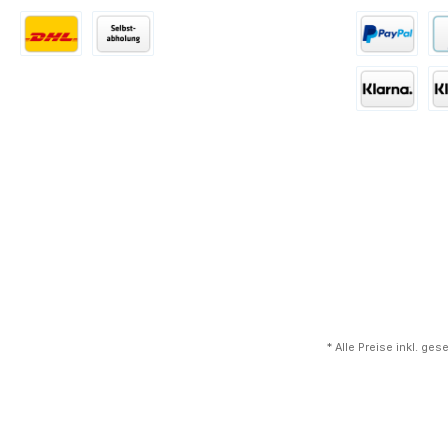
* Alle Preise inkl. ge