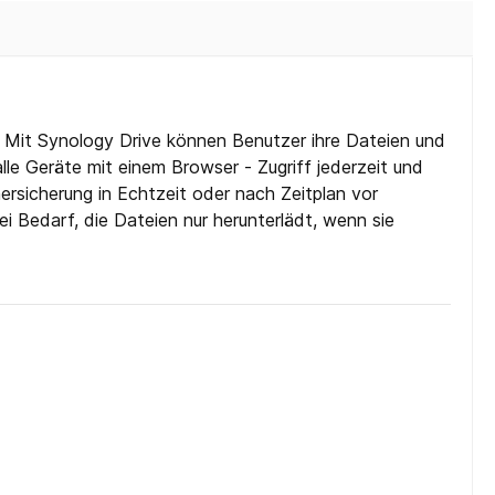
. Mit Synology Drive können Benutzer ihre Dateien und
lle Geräte mit einem Browser - Zugriff jederzeit und
ersicherung in Echtzeit oder nach Zeitplan vor
 Bedarf, die Dateien nur herunterlädt, wenn sie