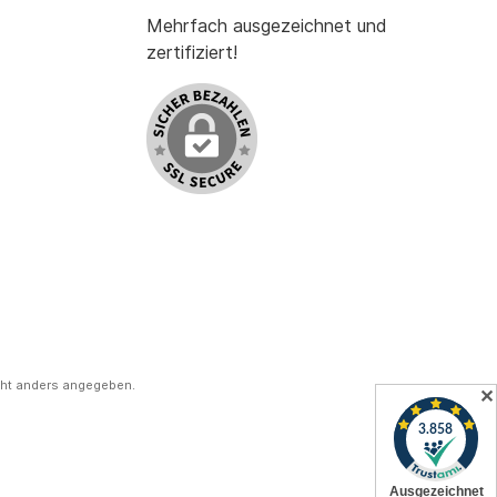
Mehrfach ausgezeichnet und
zertifiziert!
ht anders angegeben.
✕