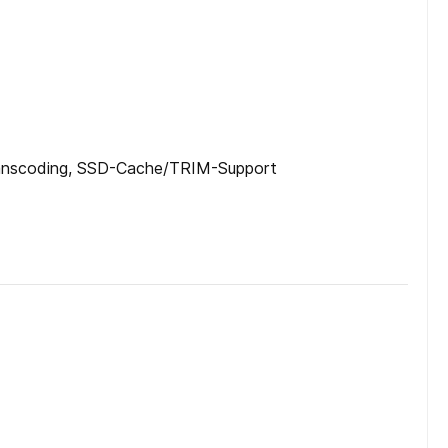
ranscoding, SSD-Cache/​TRIM-Support