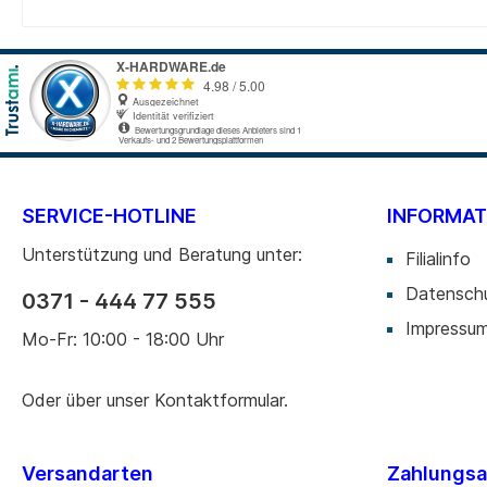
SERVICE-HOTLINE
INFORMAT
Unterstützung und Beratung unter:
Filialinfo
Datensch
0371 - 444 77 555
Impressu
Mo-Fr: 10:00 - 18:00 Uhr
Oder über unser
Kontaktformular
.
Versandarten
Zahlungsa