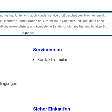
Servicemenü
Kontaktformular
dingungen
Sicher Einkaufen