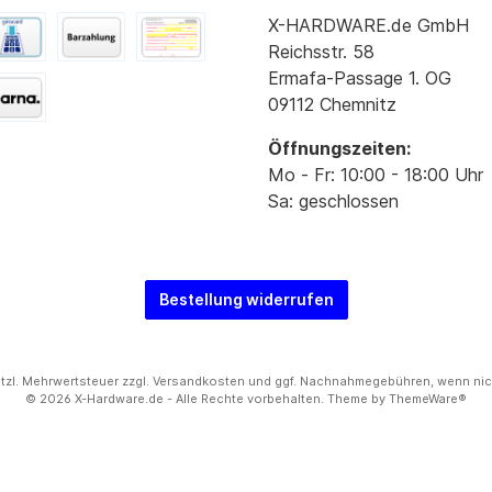
X-HARDWARE.de GmbH
Reichsstr. 58
Ermafa-Passage 1. OG
09112 Chemnitz
Öffnungszeiten:
Mo - Fr: 10:00 - 18:00 Uhr
Sa: geschlossen
Bestellung widerrufen
setzl. Mehrwertsteuer zzgl.
Versandkosten
und ggf. Nachnahmegebühren, wenn nic
© 2026 X-Hardware.de - Alle Rechte vorbehalten. Theme by
ThemeWare®