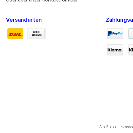
Versandarten
Zahlungsa
* Alle Preise inkl. ge