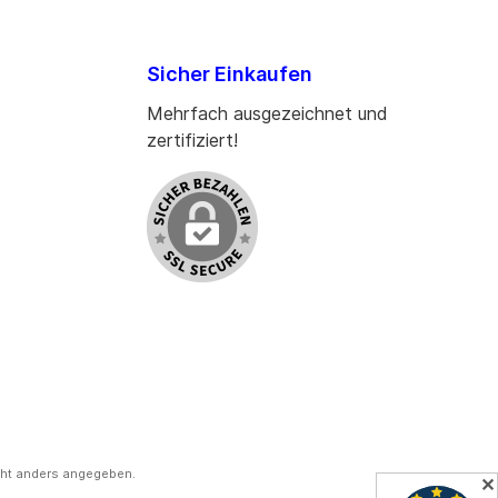
Sicher Einkaufen
Mehrfach ausgezeichnet und
zertifiziert!
ht anders angegeben.
✕