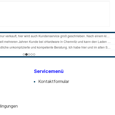
Servicemenü
Kontaktformular
dingungen