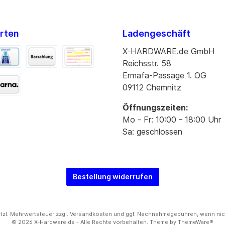
rten
Ladengeschäft
X-HARDWARE.de GmbH
Reichsstr. 58
Ermafa-Passage 1. OG
09112 Chemnitz
Öffnungszeiten:
Mo - Fr: 10:00 - 18:00 Uhr
Sa: geschlossen
Bestellung widerrufen
setzl. Mehrwertsteuer zzgl.
Versandkosten
und ggf. Nachnahmegebühren, wenn nic
© 2026 X-Hardware.de - Alle Rechte vorbehalten. Theme by
ThemeWare®