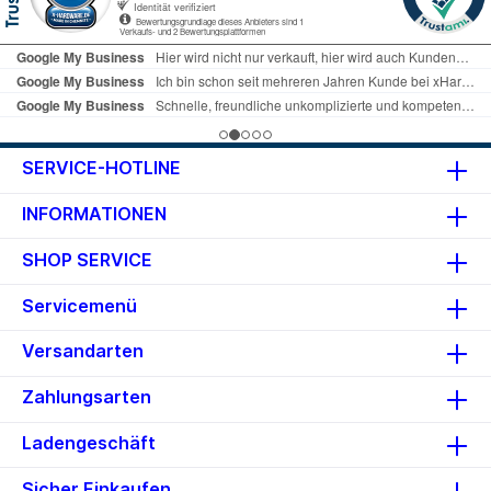
SERVICE-HOTLINE
INFORMATIONEN
SHOP SERVICE
Servicemenü
Versandarten
Zahlungsarten
Ladengeschäft
Sicher Einkaufen