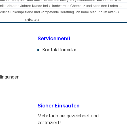
Servicemenü
Kontaktformular
dingungen
Sicher Einkaufen
Mehrfach ausgezeichnet und
zertifiziert!