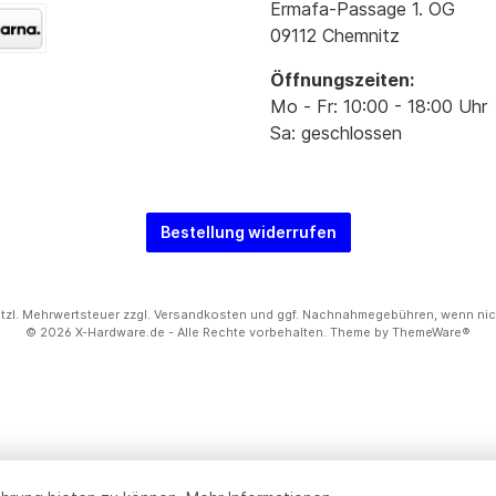
Ermafa-Passage 1. OG
09112 Chemnitz
Öffnungszeiten:
Mo - Fr: 10:00 - 18:00 Uhr
Sa: geschlossen
Bestellung widerrufen
setzl. Mehrwertsteuer zzgl.
Versandkosten
und ggf. Nachnahmegebühren, wenn nic
© 2026 X-Hardware.de - Alle Rechte vorbehalten. Theme by
ThemeWare®