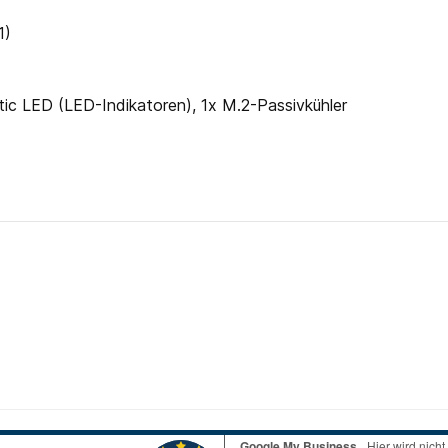
1)
tic LED (LED-Indikatoren), 1x M.2-Passivkühler