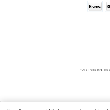
* Alle Preise inkl. ge