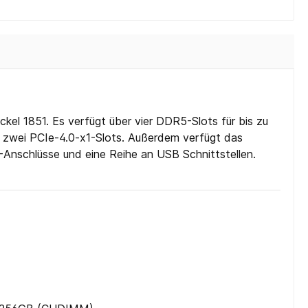
l 1851. Es verfügt über vier DDR5-Slots für bis zu
 zwei PCIe-4.0-x1-Slots. Außerdem verfügt das
Anschlüsse und eine Reihe an USB Schnittstellen.