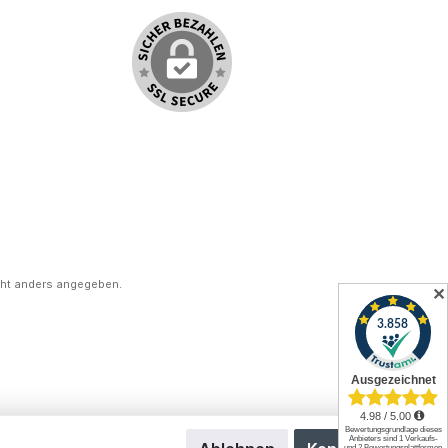
ht anders angegeben.
✕