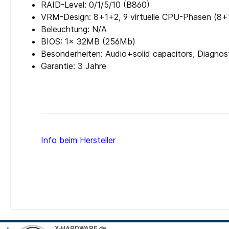
RAID-Level: 0/​1/​5/​10 (B860)
VRM-Design: 8+1+2, 9 virtuelle CPU-Phasen (8+
Beleuchtung: N/​A
BIOS: 1x 32MB (256Mb)
Besonderheiten: Audio+solid capacitors, Diagnos
Garantie: 3 Jahre
Info beim Hersteller