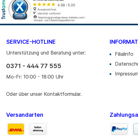
SERVICE-HOTLINE
INFORMAT
Unterstützung und Beratung unter:
Filialinfo
Datensch
0371 - 444 77 555
Impressu
Mo-Fr: 10:00 - 18:00 Uhr
Oder über unser
Kontaktformular
.
Versandarten
Zahlungsa