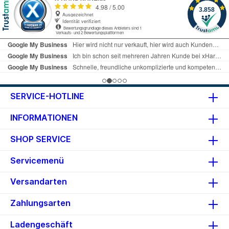
SERVICE-HOTLINE
INFORMATIONEN
SHOP SERVICE
Servicemenü
Versandarten
Zahlungsarten
Ladengeschäft