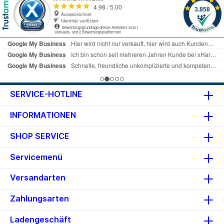
SERVICE-HOTLINE
INFORMATIONEN
SHOP SERVICE
Servicemenü
Versandarten
Zahlungsarten
Ladengeschäft