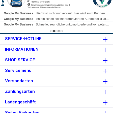
SERVICE-HOTLINE
INFORMATIONEN
SHOP SERVICE
Servicemenü
Versandarten
Zahlungsarten
Ladengeschäft
Sicher Einkaufen