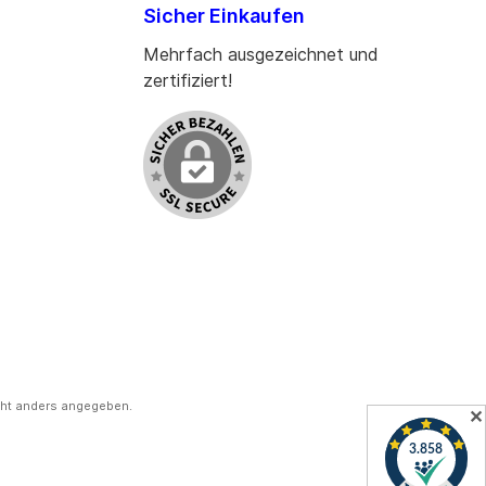
Sicher Einkaufen
Mehrfach ausgezeichnet und
zertifiziert!
ht anders angegeben.
✕