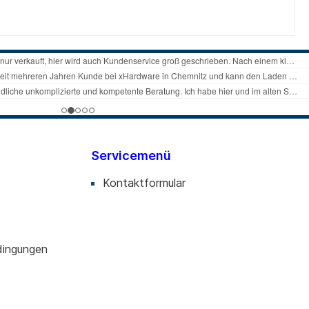
Servicemenü
Kontaktformular
dingungen