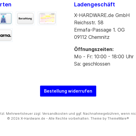
rten
Ladengeschäft
X-HARDWARE.de GmbH
Reichsstr. 58
Ermafa-Passage 1. OG
09112 Chemnitz
Öffnungszeiten:
Mo - Fr: 10:00 - 18:00 Uhr
Sa: geschlossen
Bestellung widerrufen
setzl. Mehrwertsteuer zzgl.
Versandkosten
und ggf. Nachnahmegebühren, wenn nic
© 2026 X-Hardware.de - Alle Rechte vorbehalten. Theme by
ThemeWare®