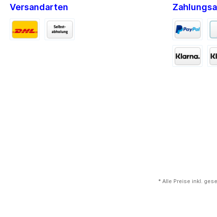
Versandarten
Zahlungsa
* Alle Preise inkl. ge