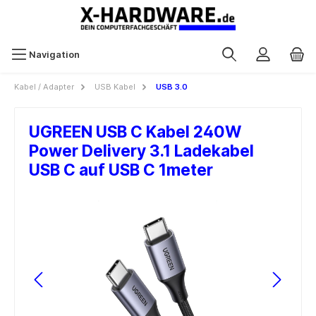
Navigation
Kabel / Adapter
USB Kabel
USB 3.0
UGREEN USB C Kabel 240W
Power Delivery 3.1 Ladekabel
USB C auf USB C 1meter