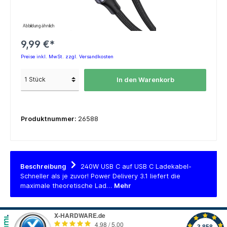
Abbildung ähnlich
9,99 €*
Preise inkl. MwSt. zzgl. Versandkosten
In den Warenkorb
Produktnummer:
26588
Beschreibung
240W USB C auf USB C Ladekabel-
Schneller als je zuvor! Power Delivery 3.1 liefert die
maximale theoretische Lad…
Mehr