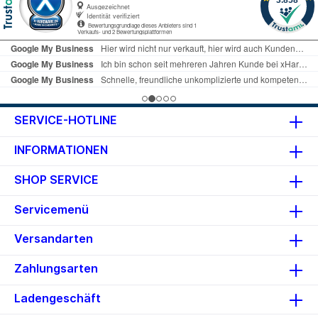
SERVICE-HOTLINE
INFORMATIONEN
SHOP SERVICE
Servicemenü
Versandarten
Zahlungsarten
Ladengeschäft